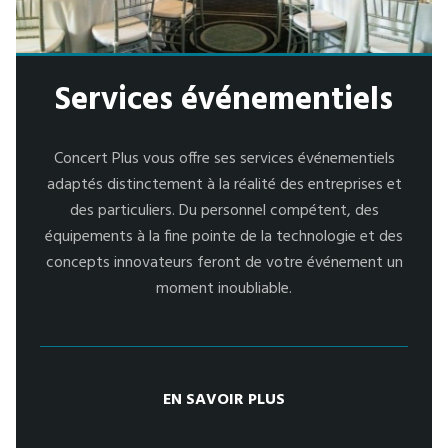
Services événementiels
Concert Plus vous offre ses services événementiels
adaptés distinctement à la réalité des entreprises et
des particuliers. Du personnel compétent, des
équipements à la fine pointe de la technologie et des
concepts innovateurs feront de votre événement un
moment inoubliable.
EN SAVOIR PLUS