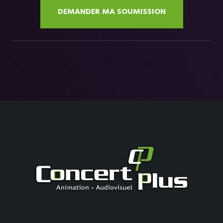
DEMANDER MA SOUMISSION