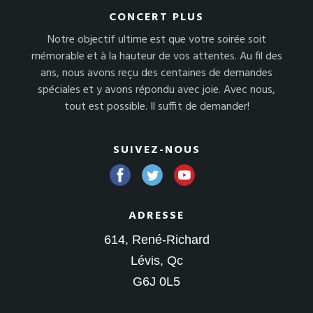
CONCERT PLUS
Notre objectif ultime est que votre soirée soit
mémorable et à la hauteur de vos attentes. Au fil des
ans, nous avons reçu des centaines de demandes
spéciales et y avons répondu avec joie. Avec nous,
tout est possible. Il suffit de demander!
SUIVEZ-NOUS
ADRESSE
614, René-Richard
Lévis, Qc
G6J 0L5