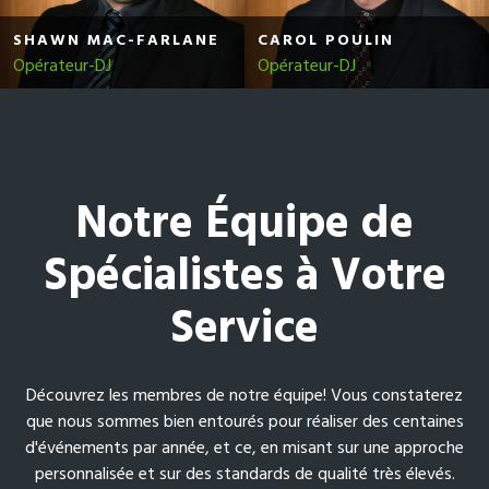
SHAWN MAC-FARLANE
CAROL POULIN
Opérateur-DJ
Opérateur-DJ
Notre Équipe de
Spécialistes à Votre
Service
Découvrez les membres de notre équipe! Vous constaterez
que nous sommes bien entourés pour réaliser des centaines
d'événements par année, et ce, en misant sur une approche
personnalisée et sur des standards de qualité très élevés.