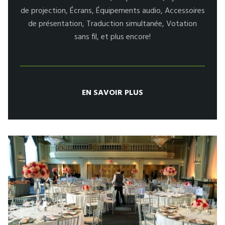
de projection, Écrans, Équipements audio, Accessoires
de présentation, Traduction simultanée, Votation
sans fil, et plus encore!
EN SAVOIR PLUS