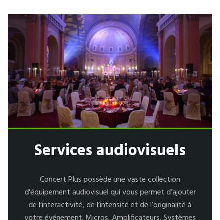
Services audiovisuels
Concert Plus possède une vaste collection
d'équipement audiovisuel qui vous permet d’ajouter
de l’interactivité, de l’intensité et de l’originalité à
votre événement. Micros, Amplificateurs, Systèmes