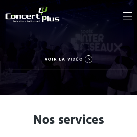
VOIR LA VIDÉO
Nos services