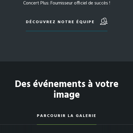
Concert Plus: Fournisseur officiel de succès !
DÉCOUVREZ NOTRE ÉQUIPE
Des événements à votre
image
PARCOURIR LA GALERIE