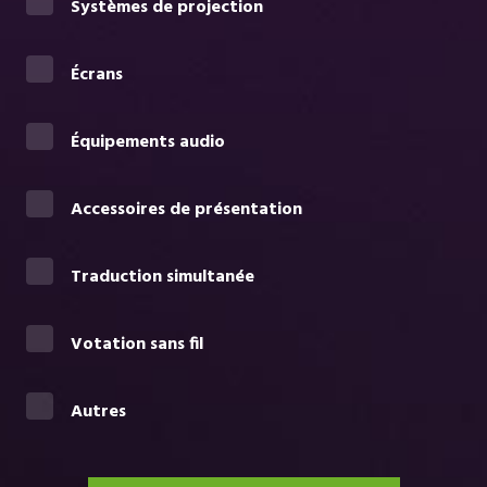
Systèmes de projection
Écrans
Équipements audio
Accessoires de présentation
Traduction simultanée
Votation sans fil
Autres