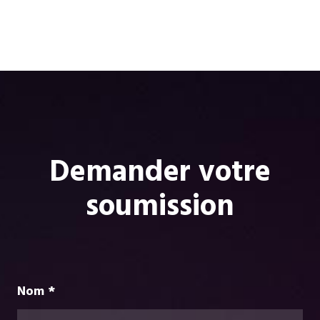
Demander votre
soumission
Nom *