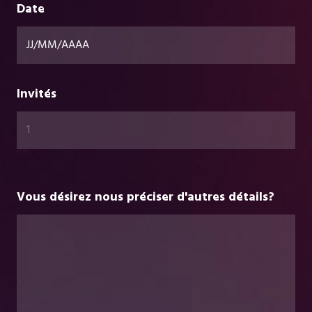
Date
Invités
Vous désirez nous préciser d'autres détails?