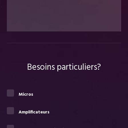
Besoins particuliers?
Micros
Amplificateurs