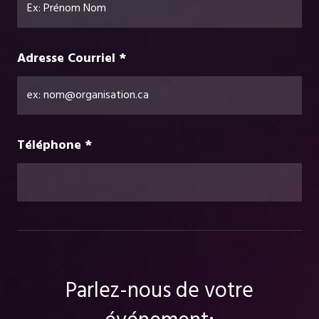
Adresse Courriel *
Téléphone *
Parlez-nous de votre