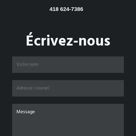
418 624-7386
Écrivez-nous