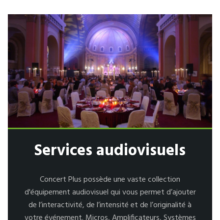
Services audiovisuels
Concert Plus possède une vaste collection
d'équipement audiovisuel qui vous permet d’ajouter
de l’interactivité, de l’intensité et de l’originalité à
votre événement. Micros, Amplificateurs, Systèmes