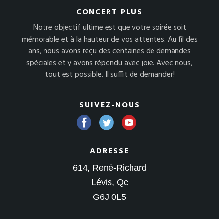
CONCERT PLUS
Notre objectif ultime est que votre soirée soit
mémorable et à la hauteur de vos attentes. Au fil des
ans, nous avons reçu des centaines de demandes
spéciales et y avons répondu avec joie. Avec nous,
tout est possible. Il suffit de demander!
SUIVEZ-NOUS
ADRESSE
614, René-Richard
Lévis, Qc
G6J 0L5