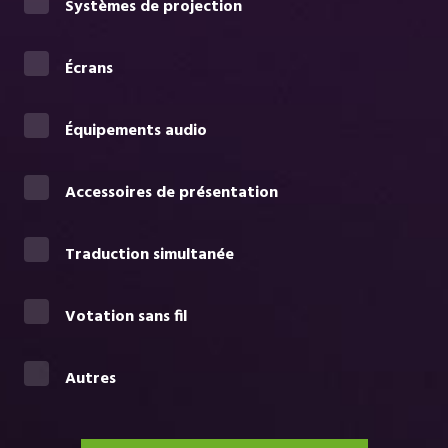
Systèmes de projection
Écrans
Équipements audio
Accessoires de présentation
Traduction simultanée
Votation sans fil
Autres