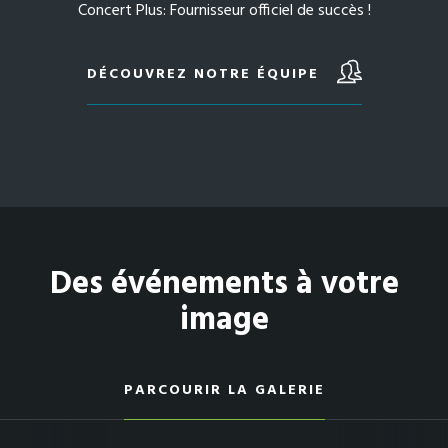
Concert Plus: Fournisseur officiel de succès !
DÉCOUVREZ NOTRE ÉQUIPE
Des événements à votre
image
PARCOURIR LA GALERIE