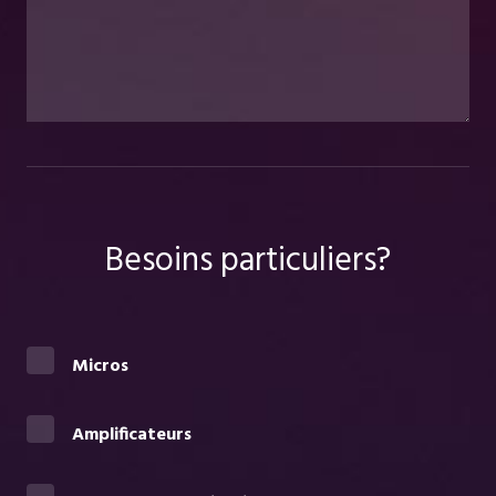
Besoins particuliers?
Micros
Amplificateurs