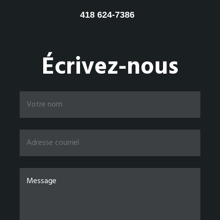
418 624-7386
Écrivez-nous