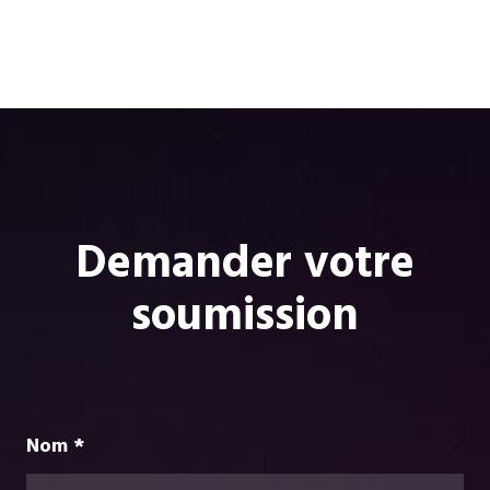
Demander votre
soumission
Nom *