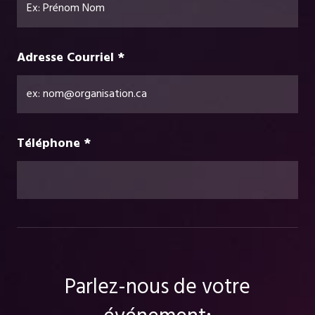
Adresse Courriel *
Téléphone *
Parlez-nous de votre