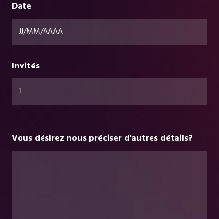
Date
Invités
Vous désirez nous préciser d'autres détails?