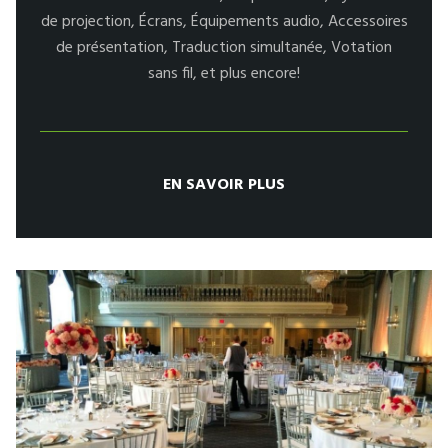
de projection, Écrans, Équipements audio, Accessoires
de présentation, Traduction simultanée, Votation
sans fil, et plus encore!
EN SAVOIR PLUS