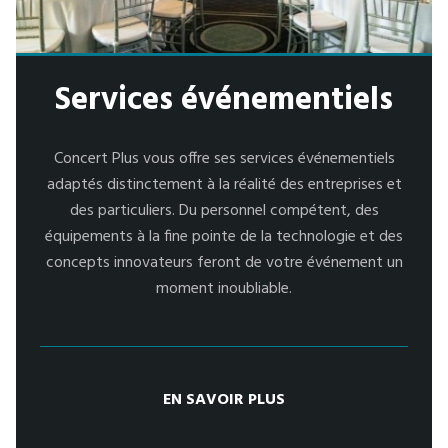
Services événementiels
Concert Plus vous offre ses services événementiels
adaptés distinctement à la réalité des entreprises et
des particuliers. Du personnel compétent, des
équipements à la fine pointe de la technologie et des
concepts innovateurs feront de votre événement un
moment inoubliable.
EN SAVOIR PLUS