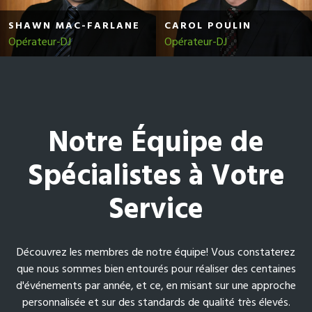
SHAWN MAC-FARLANE
CAROL POULIN
Opérateur-DJ
Opérateur-DJ
Notre Équipe de
Spécialistes à Votre
Service
Découvrez les membres de notre équipe! Vous constaterez
que nous sommes bien entourés pour réaliser des centaines
d'événements par année, et ce, en misant sur une approche
personnalisée et sur des standards de qualité très élevés.