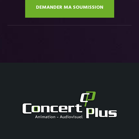
DEMANDER MA SOUMISSION